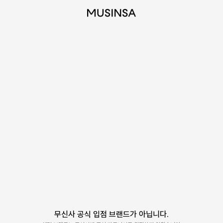
무신사 공식 입점 브랜드가 아닙니다.