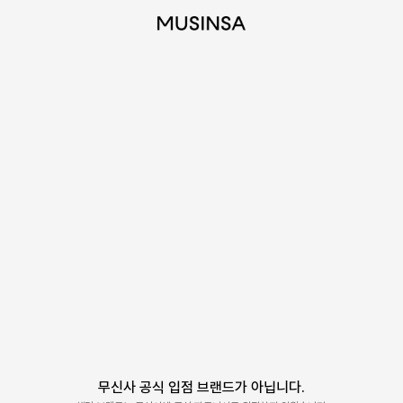
무신사 공식 입점 브랜드가 아닙니다.