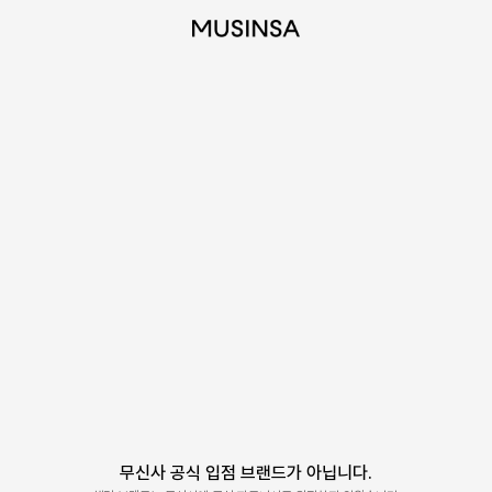
무신사 공식 입점 브랜드가 아닙니다.