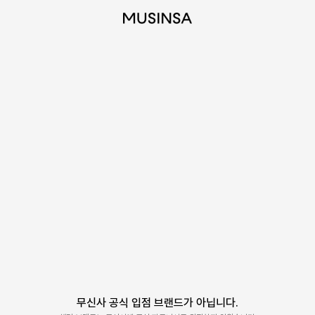
무신사 공식 입점 브랜드가 아닙니다.