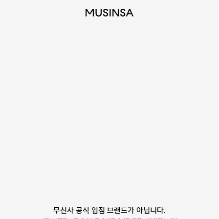
무신사 공식 입점 브랜드가 아닙니다.