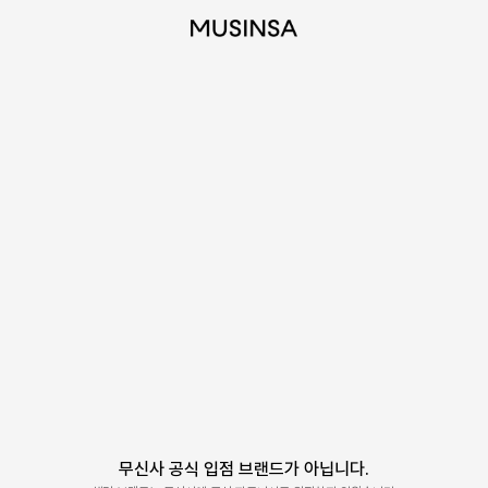
무신사 공식 입점 브랜드가 아닙니다.