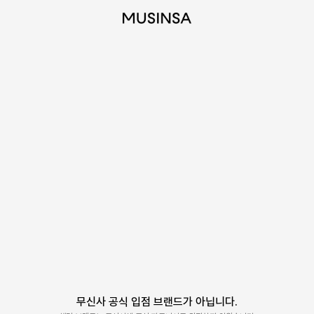
무신사 공식 입점 브랜드가 아닙니다.