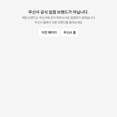
무신사 공식 입점 브랜드가 아닙니다.
해당 브랜드는 무신사에 공식 파트너사로 입점하지 않았습니다.
무신사 홈에서 다른 브랜드를 둘러보세요.
이전 페이지
무신사 홈