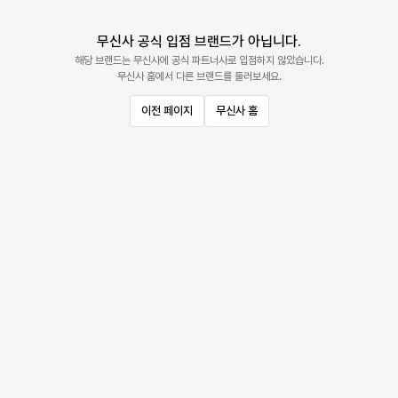
무신사 공식 입점 브랜드가 아닙니다.
해당 브랜드는 무신사에 공식 파트너사로 입점하지 않았습니다.
무신사 홈에서 다른 브랜드를 둘러보세요.
이전 페이지
무신사 홈