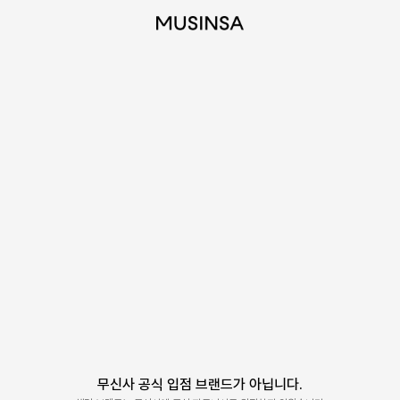
무신사 공식 입점 브랜드가 아닙니다.