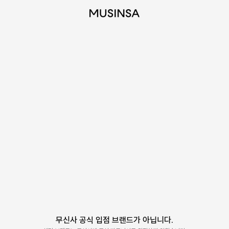
무신사 공식 입점 브랜드가 아닙니다.