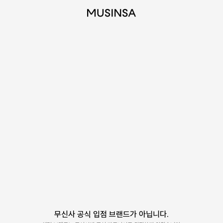
무신사 공식 입점 브랜드가 아닙니다.