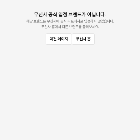
무신사 공식 입점 브랜드가 아닙니다.
해당 브랜드는 무신사에 공식 파트너사로 입점하지 않았습니다.
무신사 홈에서 다른 브랜드를 둘러보세요.
이전 페이지
무신사 홈