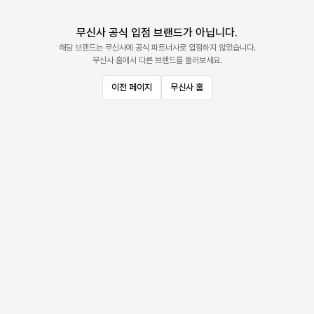
무신사 공식 입점 브랜드가 아닙니다.
해당 브랜드는 무신사에 공식 파트너사로 입점하지 않았습니다.
무신사 홈에서 다른 브랜드를 둘러보세요.
이전 페이지
무신사 홈