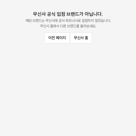
무신사 공식 입점 브랜드가 아닙니다.
해당 브랜드는 무신사에 공식 파트너사로 입점하지 않았습니다.
무신사 홈에서 다른 브랜드를 둘러보세요.
이전 페이지
무신사 홈