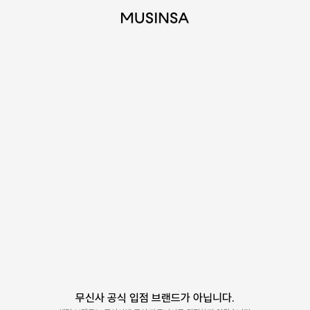
무신사 공식 입점 브랜드가 아닙니다.