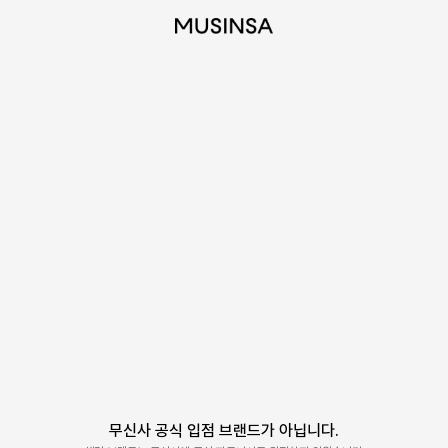
무신사 공식 입점 브랜드가 아닙니다.