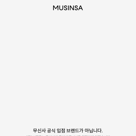
무신사 공식 입점 브랜드가 아닙니다.