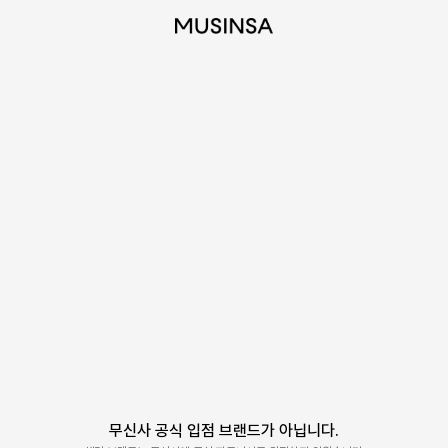
무신사 공식 입점 브랜드가 아닙니다.