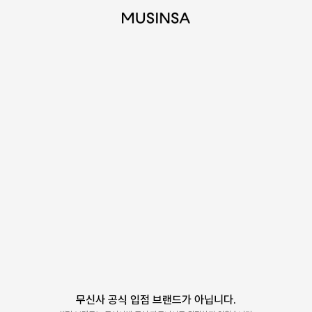
무신사 공식 입점 브랜드가 아닙니다.