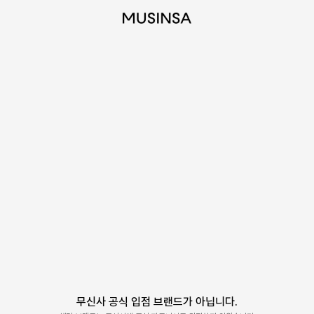
무신사 공식 입점 브랜드가 아닙니다.