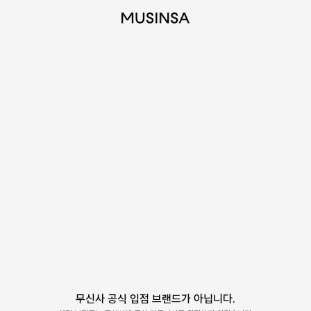
무신사 공식 입점 브랜드가 아닙니다.