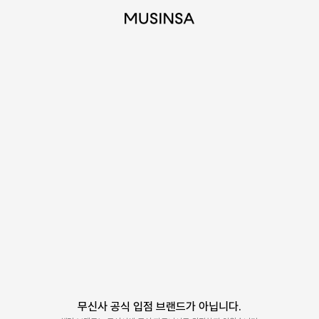
무신사 공식 입점 브랜드가 아닙니다.