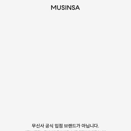
무신사 공식 입점 브랜드가 아닙니다.