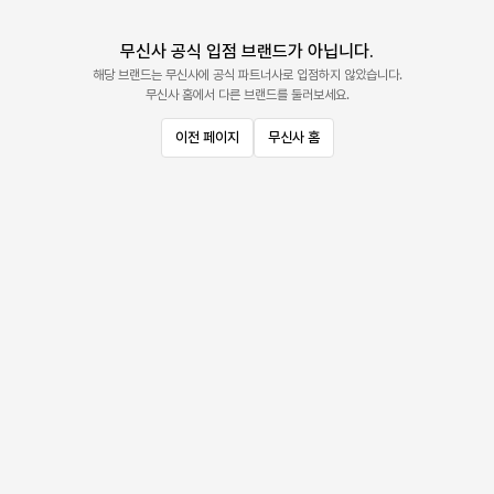
무신사 공식 입점 브랜드가 아닙니다.
해당 브랜드는 무신사에 공식 파트너사로 입점하지 않았습니다.
무신사 홈에서 다른 브랜드를 둘러보세요.
이전 페이지
무신사 홈