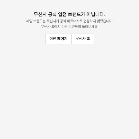
무신사 공식 입점 브랜드가 아닙니다.
해당 브랜드는 무신사에 공식 파트너사로 입점하지 않았습니다.
무신사 홈에서 다른 브랜드를 둘러보세요.
이전 페이지
무신사 홈