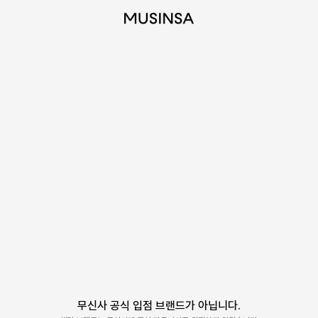
무신사 공식 입점 브랜드가 아닙니다.