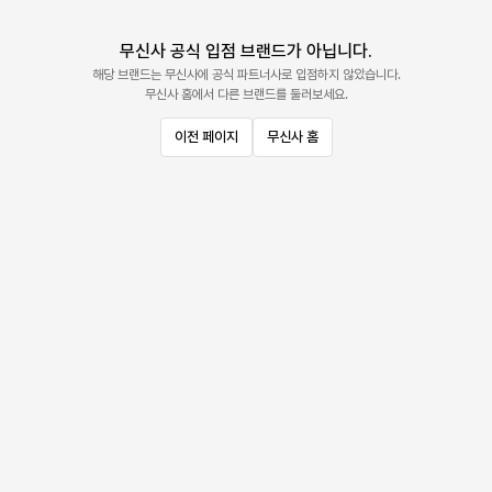
무신사 공식 입점 브랜드가 아닙니다.
해당 브랜드는 무신사에 공식 파트너사로 입점하지 않았습니다.
무신사 홈에서 다른 브랜드를 둘러보세요.
이전 페이지
무신사 홈