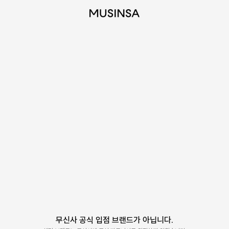
무신사 공식 입점 브랜드가 아닙니다.