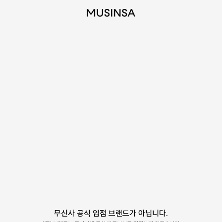
무신사 공식 입점 브랜드가 아닙니다.