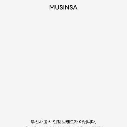
무신사 공식 입점 브랜드가 아닙니다.