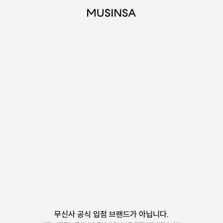
무신사 공식 입점 브랜드가 아닙니다.