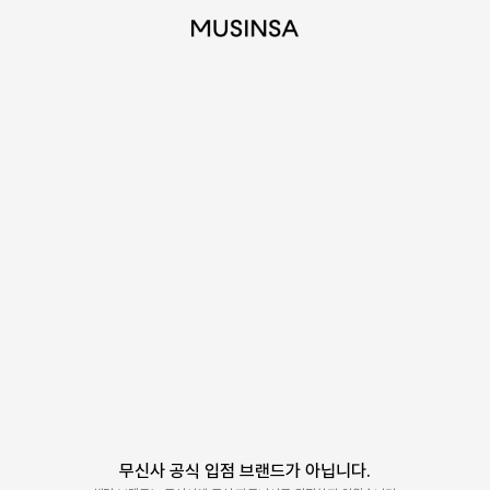
무신사 공식 입점 브랜드가 아닙니다.