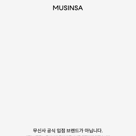
무신사 공식 입점 브랜드가 아닙니다.