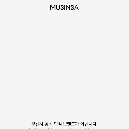
무신사 공식 입점 브랜드가 아닙니다.