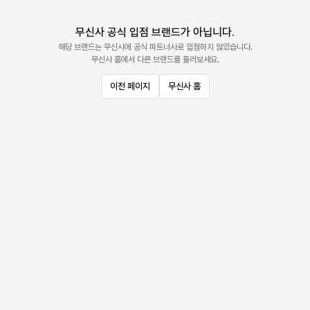
무신사 공식 입점 브랜드가 아닙니다.
해당 브랜드는 무신사에 공식 파트너사로 입점하지 않았습니다.
무신사 홈에서 다른 브랜드를 둘러보세요.
이전 페이지
무신사 홈