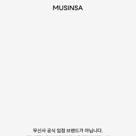
무신사 공식 입점 브랜드가 아닙니다.