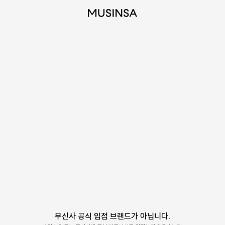
무신사 공식 입점 브랜드가 아닙니다.