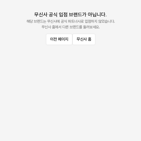
무신사 공식 입점 브랜드가 아닙니다.
해당 브랜드는 무신사에 공식 파트너사로 입점하지 않았습니다.
무신사 홈에서 다른 브랜드를 둘러보세요.
이전 페이지
무신사 홈