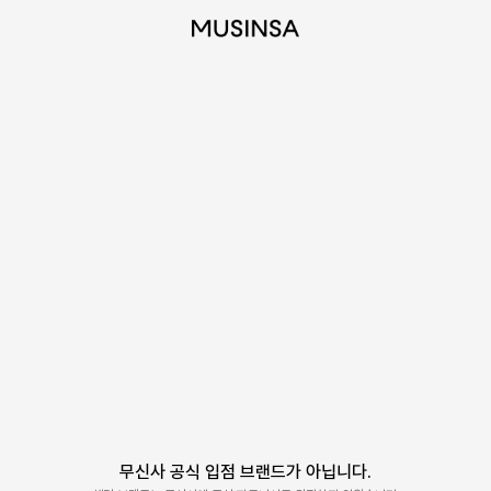
무신사 공식 입점 브랜드가 아닙니다.