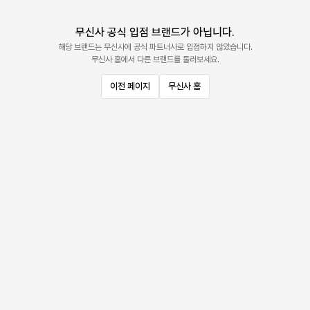
무신사 공식 입점 브랜드가 아닙니다.
해당 브랜드는 무신사에 공식 파트너사로 입점하지 않았습니다.
무신사 홈에서 다른 브랜드를 둘러보세요.
이전 페이지
무신사 홈