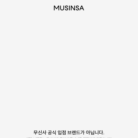
무신사 공식 입점 브랜드가 아닙니다.