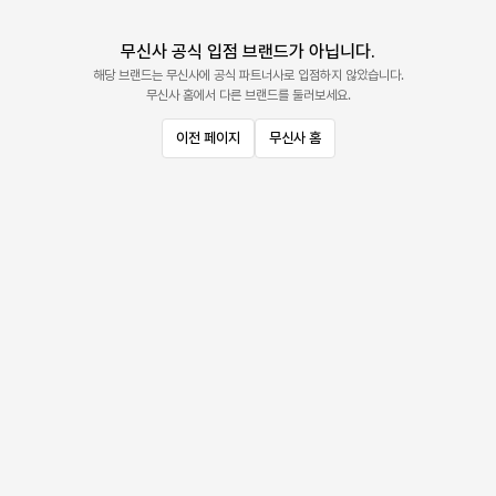
무신사 공식 입점 브랜드가 아닙니다.
해당 브랜드는 무신사에 공식 파트너사로 입점하지 않았습니다.
무신사 홈에서 다른 브랜드를 둘러보세요.
이전 페이지
무신사 홈