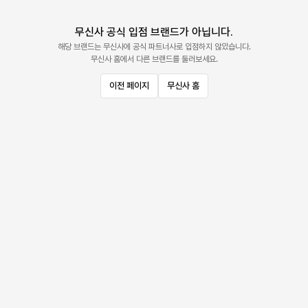
무신사 공식 입점 브랜드가 아닙니다.
해당 브랜드는 무신사에 공식 파트너사로 입점하지 않았습니다.
무신사 홈에서 다른 브랜드를 둘러보세요.
이전 페이지
무신사 홈