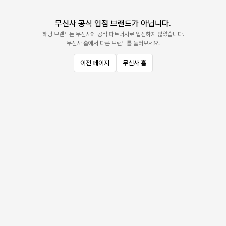
무신사 공식 입점 브랜드가 아닙니다.
해당 브랜드는 무신사에 공식 파트너사로 입점하지 않았습니다.
무신사 홈에서 다른 브랜드를 둘러보세요.
이전 페이지
무신사 홈