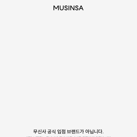
무신사 공식 입점 브랜드가 아닙니다.