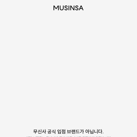
무신사 공식 입점 브랜드가 아닙니다.