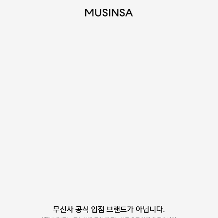
무신사 공식 입점 브랜드가 아닙니다.