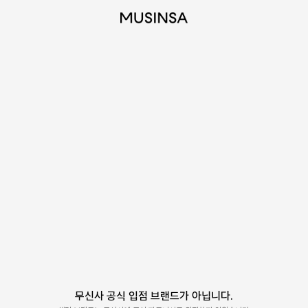
무신사 공식 입점 브랜드가 아닙니다.