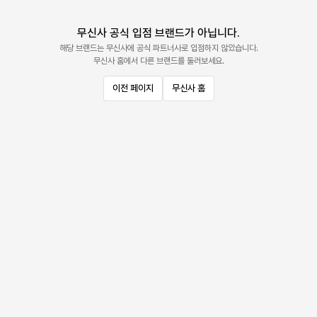
무신사 공식 입점 브랜드가 아닙니다.
해당 브랜드는 무신사에 공식 파트너사로 입점하지 않았습니다.
무신사 홈에서 다른 브랜드를 둘러보세요.
이전 페이지
무신사 홈